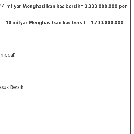
4 milyar Menghasilkan kas bersih= 2.200.000.000 per
 10 milyar Menghasilkan kas bersih= 1.700.000.000
 modal)
Masuk Bersih