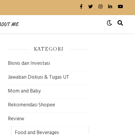
BOUT ME
KATEGORI
Bisnis dan Investasi
Jawaban Diskusi & Tugas UT
Mom and Baby
Rekomendasi Shopee
Review
Food and Beverages