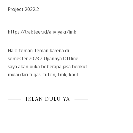
Project 2022.2
https://trakteer.id/aliviyakr/link
Halo teman-teman karena di
semester 2023.2 Ujiannya Offline
saya akan buka beberapa jasa berikut
mulai dari tugas, tuton, tmk, karil.
IKLAN DULU YA