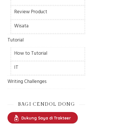
Review Product
Wisata
Tutorial
How to Tutorial
IT
Writing Challenges
BAGI CENDOL DONG
Dukung Saya di Trakteer