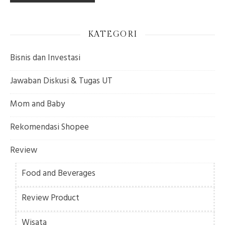
KATEGORI
Bisnis dan Investasi
Jawaban Diskusi & Tugas UT
Mom and Baby
Rekomendasi Shopee
Review
Food and Beverages
Review Product
Wisata