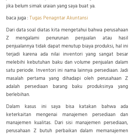
jika belum simak uraian yang saya buat ya.
baca juga :
Tugas Penagntar Akuntansi
Dari data soal diatas kita mengetahui bahwa perusahaan
Z mengalami penurunan penjualan atau hasil
penjualannya tidak dapat menutup biaya produksi, hal ini
terjadi karena ada nilai inventori yang sangat besar
melebihi kebutuhan baku dan volume penjualan dalam
satu periode. Inventori ini nama lainnya persediaan. Jadi
masalah pertama yang dihadapi oleh perusahaan Z
adalah persediaan barang baku produksinya yang
berlebihan.
Dalam kasus ini saya bisa katakan bahwa ada
keterkaitan mengenai manajemen persediaan dan
manajemen kualitas. Dari sisi manajemen persediaan,
perusahaan Z butuh perbaikan dalam memanajemen