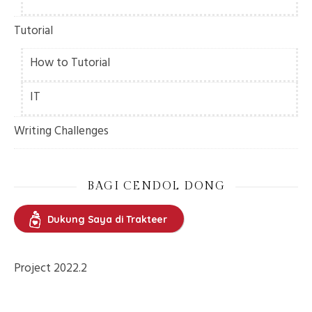
Tutorial
How to Tutorial
IT
Writing Challenges
BAGI CENDOL DONG
Dukung Saya di Trakteer
Project 2022.2