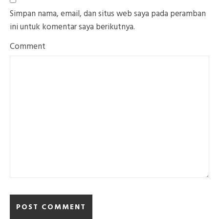
Simpan nama, email, dan situs web saya pada peramban
ini untuk komentar saya berikutnya.
Comment