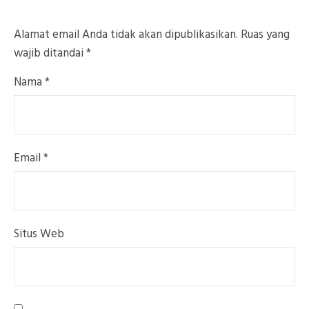
Alamat email Anda tidak akan dipublikasikan.
Ruas yang
wajib ditandai
*
Nama
*
Email
*
Situs Web