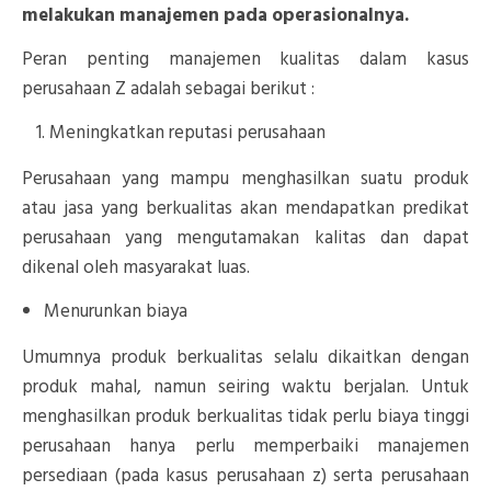
melakukan manajemen pada operasionalnya.
Peran penting manajemen kualitas dalam kasus
perusahaan Z adalah sebagai berikut :
Meningkatkan reputasi perusahaan
Perusahaan yang mampu menghasilkan suatu produk
atau jasa yang berkualitas akan mendapatkan predikat
perusahaan yang mengutamakan kalitas dan dapat
dikenal oleh masyarakat luas.
Menurunkan biaya
Umumnya produk berkualitas selalu dikaitkan dengan
produk mahal, namun seiring waktu berjalan. Untuk
menghasilkan produk berkualitas tidak perlu biaya tinggi
perusahaan hanya perlu memperbaiki manajemen
persediaan (pada kasus perusahaan z) serta perusahaan