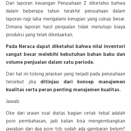
Dari laporan keuangan Perusahaan Z diketahui bahwa
dalam beberapa tahun terakhir perusahaan dalam
laporan rugi laba mengalami kerugian yang cukup besar.
Dimana laporan hasil penjualan tidak menutupi biaya
produksi yang telah dikeluarkan.
Pada Neraca dapat diketahui bahwa nilai inventori
sangat besar melebihi kebutuhan bahan baku dan
volume penjualan dalam satu periode.
Dari hal ini tolong jelaskan yang terjadi pada perusahaan
tersebut jika
ditinjau dari konsep manajemen
kualitas serta peran penting manajemen kualitas.
Jawab:
Oke dari uraian soal diatas bagian cetak tebal adalah
poin pembahasan, jadi kalian bisa mengembangkan
jawaban dari dua poin tsb. sudah ada gambaran belum?