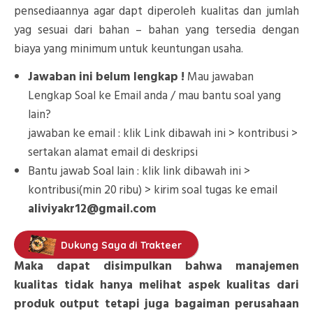
pensediaannya agar dapt diperoleh kualitas dan jumlah
yag sesuai dari bahan – bahan yang tersedia dengan
biaya yang minimum untuk keuntungan usaha.
Jawaban ini belum lengkap !
Mau jawaban
Lengkap Soal ke Email anda / mau bantu soal yang
lain?
jawaban ke email : klik Link dibawah ini > kontribusi >
sertakan alamat email di deskripsi
Bantu jawab Soal lain : klik link dibawah ini >
kontribusi(min 20 ribu) > kirim soal tugas ke email
aliviyakr12@gmail.com
Dukung Saya di Trakteer
Maka dapat disimpulkan bahwa manajemen
kualitas tidak hanya melihat aspek kualitas dari
produk output tetapi juga bagaiman perusahaan