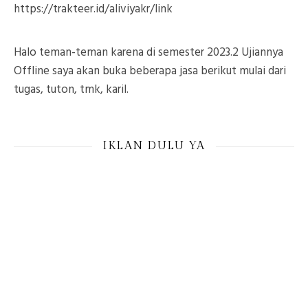
https://trakteer.id/aliviyakr/link
Halo teman-teman karena di semester 2023.2 Ujiannya
Offline saya akan buka beberapa jasa berikut mulai dari
tugas, tuton, tmk, karil.
IKLAN DULU YA