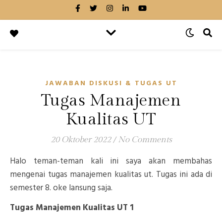
JAWABAN DISKUSI & TUGAS UT
Tugas Manajemen
Kualitas UT
20 Oktober 2022
/
No Comments
Halo teman-teman kali ini saya akan membahas
mengenai tugas manajemen kualitas ut. Tugas ini ada di
semester 8. oke lansung saja.
Tugas Manajemen Kualitas UT 1