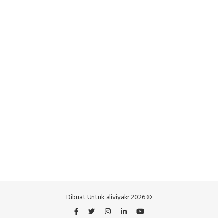
Dibuat Untuk aliviyakr 2026 ©