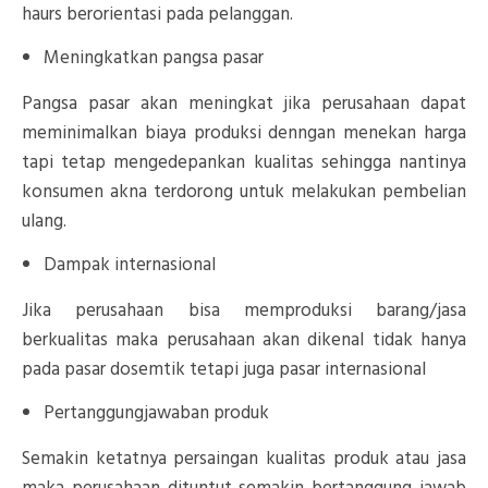
haurs berorientasi pada pelanggan.
Meningkatkan pangsa pasar
Pangsa pasar akan meningkat jika perusahaan dapat
meminimalkan biaya produksi denngan menekan harga
tapi tetap mengedepankan kualitas sehingga nantinya
konsumen akna terdorong untuk melakukan pembelian
ulang.
Dampak internasional
Jika perusahaan bisa memproduksi barang/jasa
berkualitas maka perusahaan akan dikenal tidak hanya
pada pasar dosemtik tetapi juga pasar internasional
Pertanggungjawaban produk
Semakin ketatnya persaingan kualitas produk atau jasa