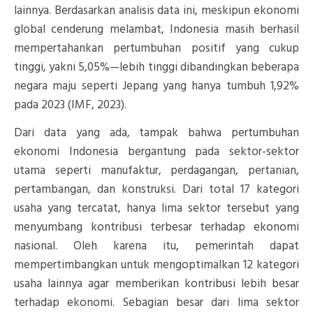
lainnya. Berdasarkan analisis data ini, meskipun ekonomi
global cenderung melambat, Indonesia masih berhasil
mempertahankan pertumbuhan positif yang cukup
tinggi, yakni 5,05%—lebih tinggi dibandingkan beberapa
negara maju seperti Jepang yang hanya tumbuh 1,92%
pada 2023 (IMF, 2023).
Dari data yang ada, tampak bahwa pertumbuhan
ekonomi Indonesia bergantung pada sektor-sektor
utama seperti manufaktur, perdagangan, pertanian,
pertambangan, dan konstruksi. Dari total 17 kategori
usaha yang tercatat, hanya lima sektor tersebut yang
menyumbang kontribusi terbesar terhadap ekonomi
nasional. Oleh karena itu, pemerintah dapat
mempertimbangkan untuk mengoptimalkan 12 kategori
usaha lainnya agar memberikan kontribusi lebih besar
terhadap ekonomi. Sebagian besar dari lima sektor