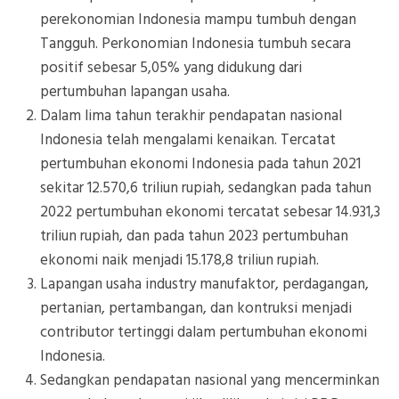
perekonomian Indonesia mampu tumbuh dengan
Tangguh. Perkonomian Indonesia tumbuh secara
positif sebesar 5,05% yang didukung dari
pertumbuhan lapangan usaha.
Dalam lima tahun terakhir pendapatan nasional
Indonesia telah mengalami kenaikan. Tercatat
pertumbuhan ekonomi Indonesia pada tahun 2021
sekitar 12.570,6 triliun rupiah, sedangkan pada tahun
2022 pertumbuhan ekonomi tercatat sebesar 14.931,3
triliun rupiah, dan pada tahun 2023 pertumbuhan
ekonomi naik menjadi 15.178,8 triliun rupiah.
Lapangan usaha industry manufaktor, perdagangan,
pertanian, pertambangan, dan kontruksi menjadi
contributor tertinggi dalam pertumbuhan ekonomi
Indonesia.
Sedangkan pendapatan nasional yang mencerminkan