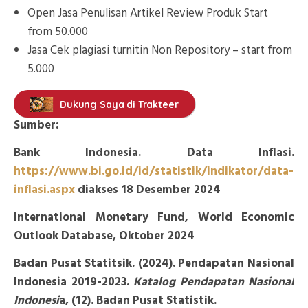
Open Jasa Penulisan Artikel Review Produk Start
from 50.000
Jasa Cek plagiasi turnitin Non Repository – start from
5.000
Dukung Saya di Trakteer
Sumber:
Bank Indonesia. Data Inflasi.
https://www.bi.go.id/id/statistik/indikator/data-
inflasi.aspx
diakses 18 Desember 2024
International Monetary Fund, World Economic
Outlook Database, Oktober 2024
Badan Pusat Statitsik. (2024). Pendapatan Nasional
Indonesia 2019-2023.
Katalog Pendapatan Nasional
Indonesi
a, (12). Badan Pusat Statistik.