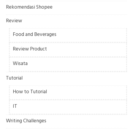
Rekomendasi Shopee
Review
Food and Beverages
Review Product
Wisata
Tutorial
How to Tutorial
IT
Writing Challenges