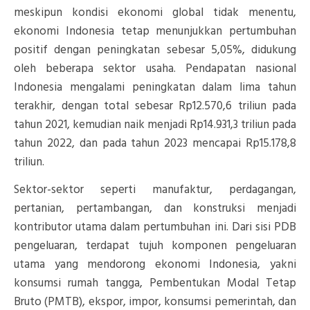
meskipun kondisi ekonomi global tidak menentu,
ekonomi Indonesia tetap menunjukkan pertumbuhan
positif dengan peningkatan sebesar 5,05%, didukung
oleh beberapa sektor usaha. Pendapatan nasional
Indonesia mengalami peningkatan dalam lima tahun
terakhir, dengan total sebesar Rp12.570,6 triliun pada
tahun 2021, kemudian naik menjadi Rp14.931,3 triliun pada
tahun 2022, dan pada tahun 2023 mencapai Rp15.178,8
triliun.
Sektor-sektor seperti manufaktur, perdagangan,
pertanian, pertambangan, dan konstruksi menjadi
kontributor utama dalam pertumbuhan ini. Dari sisi PDB
pengeluaran, terdapat tujuh komponen pengeluaran
utama yang mendorong ekonomi Indonesia, yakni
konsumsi rumah tangga, Pembentukan Modal Tetap
Bruto (PMTB), ekspor, impor, konsumsi pemerintah, dan