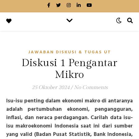
JAWABAN DISKUSI & TUGAS UT
Diskusi 1 Pengantar
Mikro
25 Oktober 2024
/
No Comments
Isu-isu penting dalam ekonomi makro di antaranya
adalah pertumbuhan ekonomi, pengangguran,
inflasi, dan neraca perdagangan. Carilah data isu-
isu makroekonomi Indonesia saat ini dari sumber
yang valid (Badan Pusat Statistik, Bank Indonesia,