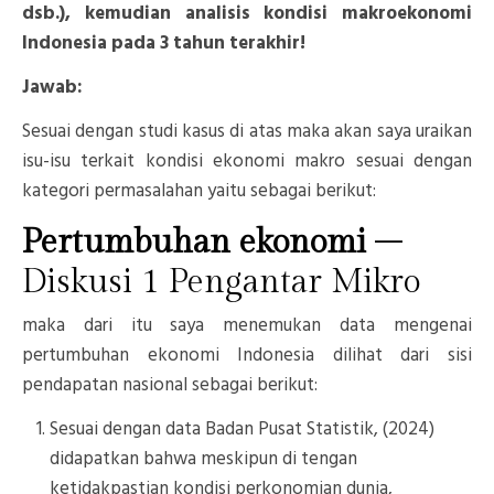
dsb.), kemudian analisis kondisi makroekonomi
Indonesia pada 3 tahun terakhir!
Jawab:
Sesuai dengan studi kasus di atas maka akan saya uraikan
isu-isu terkait kondisi ekonomi makro sesuai dengan
kategori permasalahan yaitu sebagai berikut:
Pertumbuhan ekonomi
–
Diskusi 1 Pengantar Mikro
maka dari itu saya menemukan data mengenai
pertumbuhan ekonomi Indonesia dilihat dari sisi
pendapatan nasional sebagai berikut:
Sesuai dengan data Badan Pusat Statistik, (2024)
didapatkan bahwa meskipun di tengan
ketidakpastian kondisi perkonomian dunia,