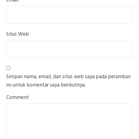
Email
*
Situs Web
Simpan nama, email, dan situs web saya pada peramban
ini untuk komentar saya berikutnya.
Comment