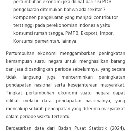
pertumbuhan ekonomi jika dilihat dari sisi PDB
pengeluaran ditemukan bahwa ada sekitar 7
komponen pengeluaran yang menjadi contributor
terttinggi pada perekonomian Indonesia yaitu
konsumsi rumah tangga, PMTB, Eksport, Impor,
Konsumsi pemerintah, lainnya
Pertumbuhan ekonomi menggambarkan peningkatan
kemampuan suatu negara untuk menghasilkan barang
dan jasa dibandingkan periode sebelumnya, yang secara
tidak langsung juga mencerminkan peningkatan
pendapatan nasional serta kesejahteraan masyarakat.
Tingkat pertumbuhan ekonomi suatu negara dapat
dilihat melalui data pendapatan nasionalnya, yang
mencakup seluruh pendapatan yang diterima masyarakat
dalam periode waktu tertentu.
Berdasarkan data dari Badan Pusat Statistik (2024),