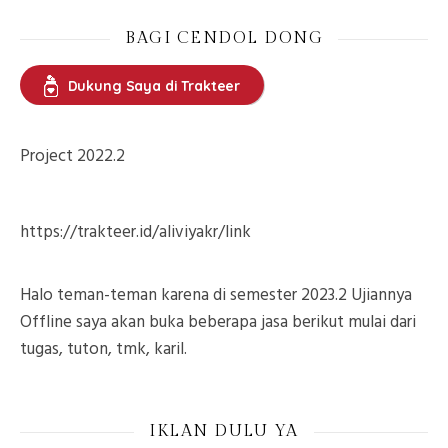
BAGI CENDOL DONG
Dukung Saya di Trakteer
Project 2022.2
https://trakteer.id/aliviyakr/link
Halo teman-teman karena di semester 2023.2 Ujiannya
Offline saya akan buka beberapa jasa berikut mulai dari
tugas, tuton, tmk, karil.
IKLAN DULU YA