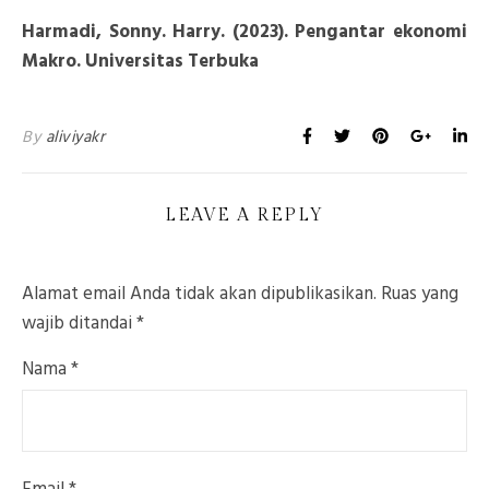
Harmadi, Sonny. Harry. (2023). Pengantar ekonomi
Makro. Universitas Terbuka
By
aliviyakr
LEAVE A REPLY
Alamat email Anda tidak akan dipublikasikan.
Ruas yang
wajib ditandai
*
Nama
*