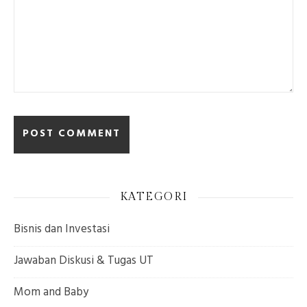
KATEGORI
Bisnis dan Investasi
Jawaban Diskusi & Tugas UT
Mom and Baby