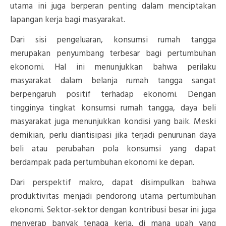
utama ini juga berperan penting dalam menciptakan
lapangan kerja bagi masyarakat.
Dari sisi pengeluaran, konsumsi rumah tangga
merupakan penyumbang terbesar bagi pertumbuhan
ekonomi. Hal ini menunjukkan bahwa perilaku
masyarakat dalam belanja rumah tangga sangat
berpengaruh positif terhadap ekonomi. Dengan
tingginya tingkat konsumsi rumah tangga, daya beli
masyarakat juga menunjukkan kondisi yang baik. Meski
demikian, perlu diantisipasi jika terjadi penurunan daya
beli atau perubahan pola konsumsi yang dapat
berdampak pada pertumbuhan ekonomi ke depan.
Dari perspektif makro, dapat disimpulkan bahwa
produktivitas menjadi pendorong utama pertumbuhan
ekonomi. Sektor-sektor dengan kontribusi besar ini juga
menyerap banyak tenaga kerja, di mana upah yang