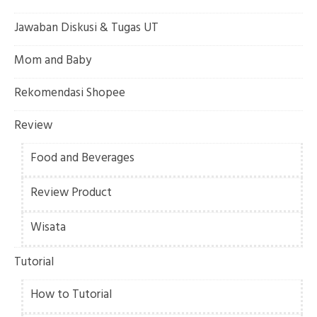
Jawaban Diskusi & Tugas UT
Mom and Baby
Rekomendasi Shopee
Review
Food and Beverages
Review Product
Wisata
Tutorial
How to Tutorial