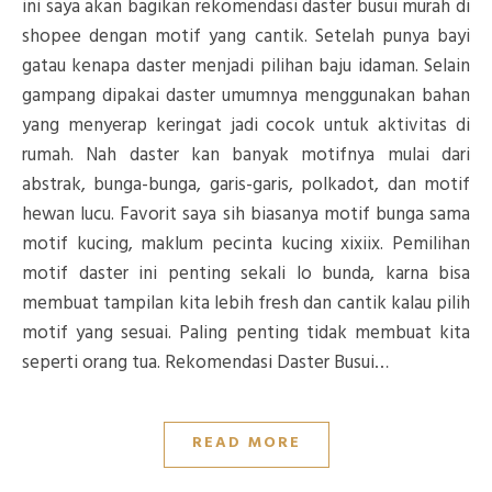
ini saya akan bagikan rekomendasi daster busui murah di
shopee dengan motif yang cantik. Setelah punya bayi
gatau kenapa daster menjadi pilihan baju idaman. Selain
gampang dipakai daster umumnya menggunakan bahan
yang menyerap keringat jadi cocok untuk aktivitas di
rumah. Nah daster kan banyak motifnya mulai dari
abstrak, bunga-bunga, garis-garis, polkadot, dan motif
hewan lucu. Favorit saya sih biasanya motif bunga sama
motif kucing, maklum pecinta kucing xixiix. Pemilihan
motif daster ini penting sekali lo bunda, karna bisa
membuat tampilan kita lebih fresh dan cantik kalau pilih
motif yang sesuai. Paling penting tidak membuat kita
seperti orang tua. Rekomendasi Daster Busui…
READ MORE