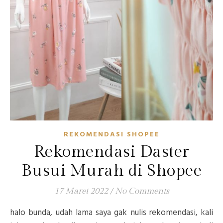
REKOMENDASI SHOPEE
Rekomendasi Daster
Busui Murah di Shopee
17 Maret 2022
/
No Comments
halo bunda, udah lama saya gak nulis rekomendasi, kali