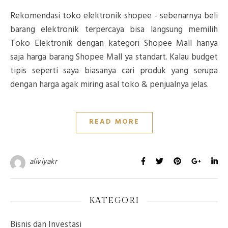
Rekomendasi toko elektronik shopee - sebenarnya beli
barang elektronik terpercaya bisa langsung memilih
Toko Elektronik dengan kategori Shopee Mall hanya
saja harga barang Shopee Mall ya standart. Kalau budget
tipis seperti saya biasanya cari produk yang serupa
dengan harga agak miring asal toko & penjualnya jelas.
READ MORE
aliviyakr
KATEGORI
Bisnis dan Investasi