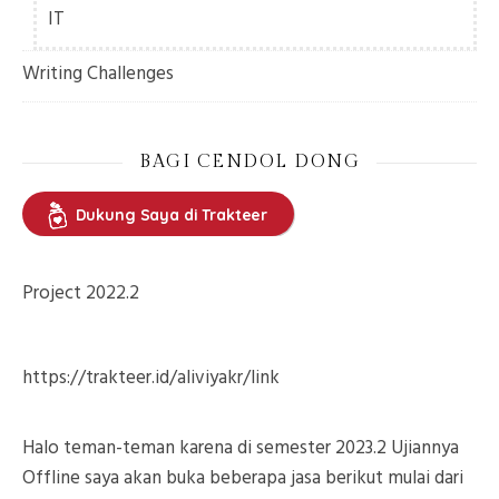
IT
Writing Challenges
BAGI CENDOL DONG
Dukung Saya di Trakteer
Project 2022.2
https://trakteer.id/aliviyakr/link
Halo teman-teman karena di semester 2023.2 Ujiannya
Offline saya akan buka beberapa jasa berikut mulai dari