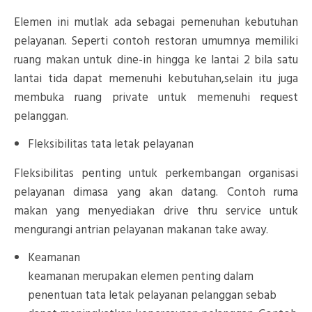
Elemen ini mutlak ada sebagai pemenuhan kebutuhan
pelayanan. Seperti contoh restoran umumnya memiliki
ruang makan untuk dine-in hingga ke lantai 2 bila satu
lantai tida dapat memenuhi kebutuhan,selain itu juga
membuka ruang private untuk memenuhi request
pelanggan.
Fleksibilitas tata letak pelayanan
Fleksibilitas penting untuk perkembangan organisasi
pelayanan dimasa yang akan datang. Contoh ruma
makan yang menyediakan drive thru service untuk
mengurangi antrian pelayanan makanan take away.
Keamanan
keamanan merupakan elemen penting dalam
penentuan tata letak pelayanan pelanggan sebab