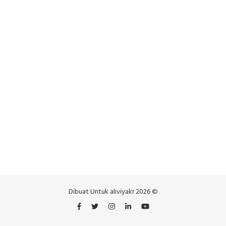
Dibuat Untuk aliviyakr 2026 ©