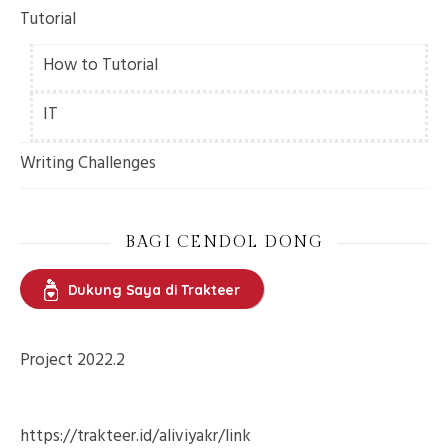
Tutorial
How to Tutorial
IT
Writing Challenges
BAGI CENDOL DONG
Dukung Saya di Trakteer
Project 2022.2
https://trakteer.id/aliviyakr/link