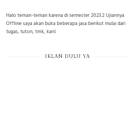
Halo teman-teman karena di semester 2023.2 Ujiannya
Offline saya akan buka beberapa jasa berikut mulai dari
tugas, tuton, tmk, karil.
IKLAN DULU YA