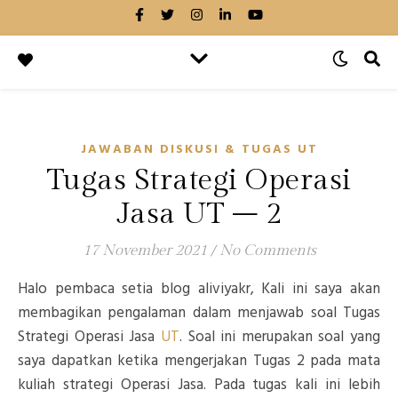
JAWABAN DISKUSI & TUGAS UT
Tugas Strategi Operasi
Jasa UT – 2
17 November 2021
/
No Comments
Halo pembaca setia blog aliviyakr, Kali ini saya akan
membagikan pengalaman dalam menjawab soal Tugas
Strategi Operasi Jasa
UT
. Soal ini merupakan soal yang
saya dapatkan ketika mengerjakan Tugas 2 pada mata
kuliah strategi Operasi Jasa. Pada tugas kali ini lebih