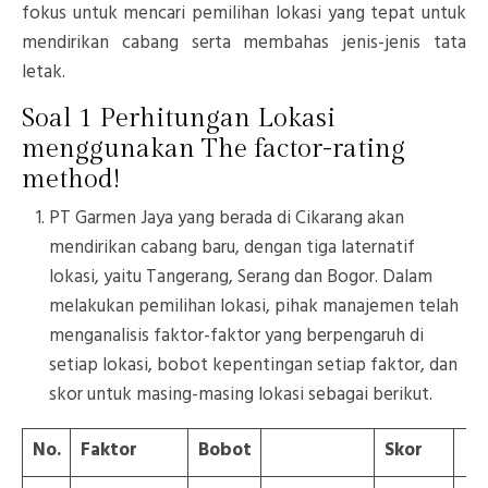
fokus untuk mencari pemilihan lokasi yang tepat untuk
mendirikan cabang serta membahas jenis-jenis tata
letak.
Soal 1 Perhitungan Lokasi
menggunakan The factor-rating
method!
PT Garmen Jaya yang berada di Cikarang akan
mendirikan cabang baru, dengan tiga laternatif
lokasi, yaitu Tangerang, Serang dan Bogor. Dalam
melakukan pemilihan lokasi, pihak manajemen telah
menganalisis faktor-faktor yang berpengaruh di
setiap lokasi, bobot kepentingan setiap faktor, dan
skor untuk masing-masing lokasi sebagai berikut.
No.
Faktor
Bobot
Skor