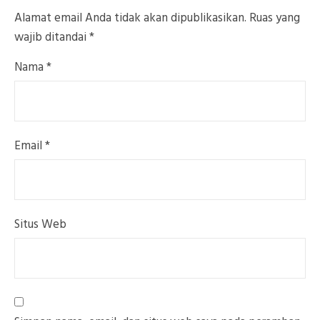
Alamat email Anda tidak akan dipublikasikan.
Ruas yang
wajib ditandai
*
Nama
*
Email
*
Situs Web