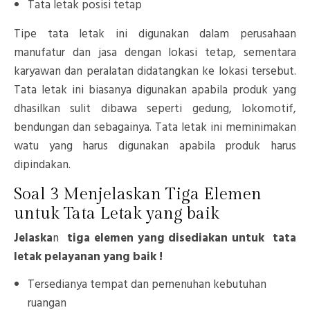
Tata letak posisi tetap
Tipe tata letak ini digunakan dalam perusahaan
manufatur dan jasa dengan lokasi tetap, sementara
karyawan dan peralatan didatangkan ke lokasi tersebut.
Tata letak ini biasanya digunakan apabila produk yang
dhasilkan sulit dibawa seperti gedung, lokomotif,
bendungan dan sebagainya. Tata letak ini meminimakan
watu yang harus digunakan apabila produk harus
dipindakan.
Soal 3 Menjelaskan Tiga Elemen
untuk Tata Letak yang baik
Jelaska
n
tiga elemen yang disediakan untuk tata
letak pelayanan yang baik !
Tersedianya tempat dan pemenuhan kebutuhan
ruangan