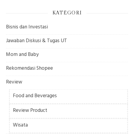
KATEGORI
Bisnis dan Investasi
Jawaban Diskusi & Tugas UT
Mom and Baby
Rekomendasi Shopee
Review
Food and Beverages
Review Product
Wisata