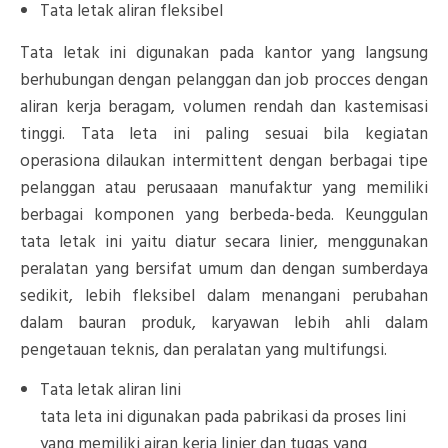
Tata letak aliran fleksibel
Tata letak ini digunakan pada kantor yang langsung
berhubungan dengan pelanggan dan job procces dengan
aliran kerja beragam, volumen rendah dan kastemisasi
tinggi. Tata leta ini paling sesuai bila kegiatan
operasiona dilaukan intermittent dengan berbagai tipe
pelanggan atau perusaaan manufaktur yang memiliki
berbagai komponen yang berbeda-beda. Keunggulan
tata letak ini yaitu diatur secara linier, menggunakan
peralatan yang bersifat umum dan dengan sumberdaya
sedikit, lebih fleksibel dalam menangani perubahan
dalam bauran produk, karyawan lebih ahli dalam
pengetauan teknis, dan peralatan yang multifungsi.
Tata letak aliran lini
tata leta ini digunakan pada pabrikasi da proses lini
yang memiliki airan kerja linier dan tugas yang