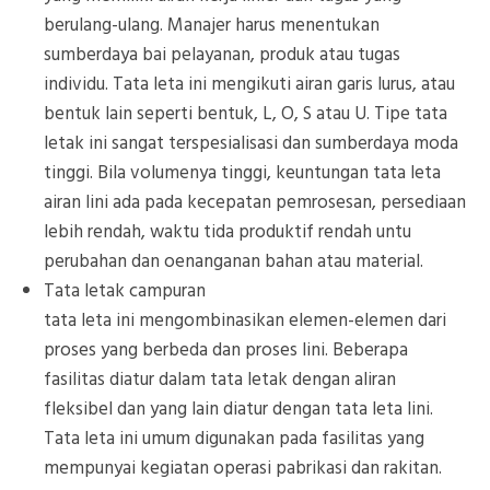
berulang-ulang. Manajer harus menentukan
sumberdaya bai pelayanan, produk atau tugas
individu. Tata leta ini mengikuti airan garis lurus, atau
bentuk lain seperti bentuk, L, O, S atau U. Tipe tata
letak ini sangat terspesialisasi dan sumberdaya moda
tinggi. Bila volumenya tinggi, keuntungan tata leta
airan lini ada pada kecepatan pemrosesan, persediaan
lebih rendah, waktu tida produktif rendah untu
perubahan dan oenanganan bahan atau material.
Tata letak campuran
tata leta ini mengombinasikan elemen-elemen dari
proses yang berbeda dan proses lini. Beberapa
fasilitas diatur dalam tata letak dengan aliran
fleksibel dan yang lain diatur dengan tata leta lini.
Tata leta ini umum digunakan pada fasilitas yang
mempunyai kegiatan operasi pabrikasi dan rakitan.